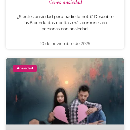
tienes ansiedad
¿Sientes ansiedad pero nadie lo nota? Descubre
las 5 conductas ocultas más comunes en
personas con ansiedad.
10 de noviembre de 2025
Ansiedad