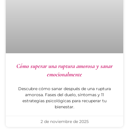
Cómo superar una ruptura amorosa y sanar
emocionalmente
Descubre cómo sanar después de una ruptura
amorosa. Fases del duelo, síntomas y 11
estrategias psicológicas para recuperar tu
bienestar.
2 de noviembre de 2025