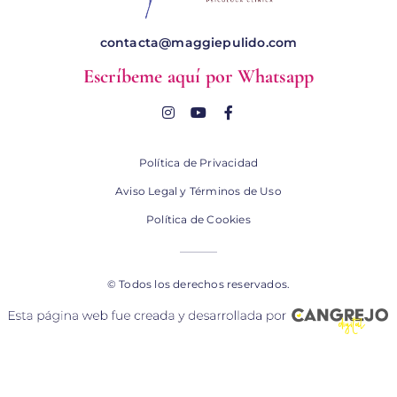
contacta@maggiepulido.com
Escríbeme aquí por Whatsapp
Política de Privacidad
Aviso Legal y Términos de Uso
Política de Cookies
© Todos los derechos reservados.