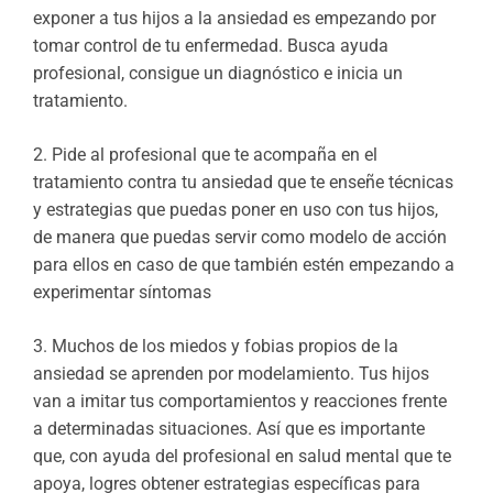
exponer a tus hijos a la ansiedad es empezando por
tomar control de tu enfermedad. Busca ayuda
profesional, consigue un diagnóstico e inicia un
tratamiento.
2. Pide al profesional que te acompaña en el
tratamiento contra tu ansiedad que te enseñe técnicas
y estrategias que puedas poner en uso con tus hijos,
de manera que puedas servir como modelo de acción
para ellos en caso de que también estén empezando a
experimentar síntomas
3. Muchos de los miedos y fobias propios de la
ansiedad se aprenden por modelamiento. Tus hijos
van a imitar tus comportamientos y reacciones frente
a determinadas situaciones. Así que es importante
que, con ayuda del profesional en salud mental que te
apoya, logres obtener estrategias específicas para