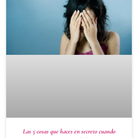
Las 5 cosas que haces en secreto cuando