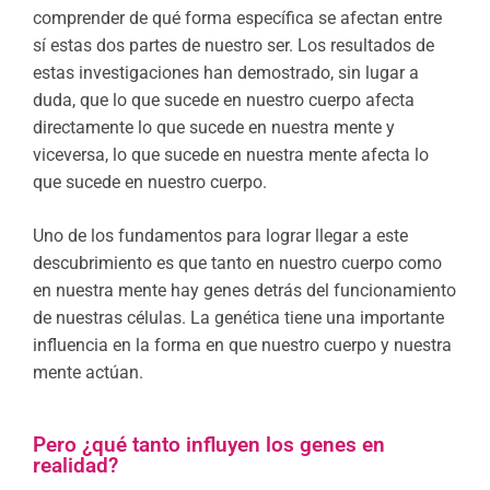
comprender de qué forma específica se afectan entre
sí estas dos partes de nuestro ser. Los resultados de
estas investigaciones han demostrado, sin lugar a
duda, que lo que sucede en nuestro cuerpo afecta
directamente lo que sucede en nuestra mente y
viceversa, lo que sucede en nuestra mente afecta lo
que sucede en nuestro cuerpo.
Uno de los fundamentos para lograr llegar a este
descubrimiento es que tanto en nuestro cuerpo como
en nuestra mente hay genes detrás del funcionamiento
de nuestras células. La genética tiene una importante
influencia en la forma en que nuestro cuerpo y nuestra
mente actúan.
Pero ¿qué tanto influyen los genes en
realidad?