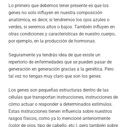
Lo primero que debemos tener presente es que los
genes no solo influyen en nuestra composición
anatómica, es decir, si tendremos los ojos azules o
verdes, si seremos altos o bajos. También influyen en
otras condiciones y características de nuestro cuerpo,
por ejemplo, en la producción de hormonas.
Seguramente ya tendrás idea de que existe un
repertorio de enfermedades que se pueden pasar de
generación en generación gracias a la genética. Pero
tal vez no tengas muy claro que son los genes.
Los genes son pequeñas estructuras dentro de las
células que transportan instrucciones, instrucciones de
cómo actuar o responder a determinados estímulos.
Estas instrucciones tienen influencia sobre nuestros
rasgos físicos, como ya lo mencioné anteriormente
(color de ojos, tipo de cabello, etc.), pero también sobre