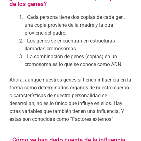
de los genes?
Cada persona tiene dos copias de cada gen,
una copia proviene de la madre y la otra
proviene del padre.
Los genes se encuentran en estructuras
llamadas cromosomas.
La combinación de genes (copias) en un
cromosoma es lo que se conoce como ADN.
Ahora, aunque nuestros genes sí tienen influencia en la
forma como determinados órganos de nuestro cuerpo
o características de nuestra personalidad se
desarrollan, no es lo único que influye en ellos. Hay
otras variables que también tienen una influencia. Y
estas son conocidas como “Factores externos”.
¿Cómo se han dado cuenta de la influencia