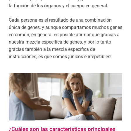
la función de los órganos y el cuerpo en general.
Cada persona es el resultado de una combinación
única de genes, y aunque compartamos muchos genes
en común, en general es posible afirmar que gracias a
nuestra mezcla específica de genes, y por lo tanto
gracias también a la mezcla específica de
instrucciones, es que somos ¡únicos e irrepetibles!
¿Cuáles son las características principales