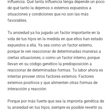
influencia. Qué tanta influencia tenga depende un poco
de qué tanto la dejemos o estemos expuestos a
situaciones y condiciones que no son las más
favorables.
Tu ansiedad ya ha jugado un factor importante en la
vida de tus hijos en la medida en que ellos han estado
expuestos a ella. Ya sea como un factor externo,
porque te ven reaccionar de determinadas maneras a
ciertas situaciones; o como un factor interno, porque
llevan en su código genético la predisposición a
reaccionar de determinadas formas. Tu labor ahora es
intentar proveer otros factores externos. Factores
externos positivos y que alimenten otras formas de
interacción y reacción.
Porque por más fuerte que sea la impronta genética de
tu ansiedad en tus hijos, siempre es posible revertir su