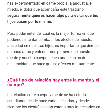
has experimentado en carne propia la angustia, el
miedo, el dolor que acompaña este trastorno,
s
eguramente quieres hacer algo para evitar que tus
hijos pasen por lo mismo.
Para poder entender cuál es la mejor forma en que
podemos intentar combatir los efectos de nuestra
ansiedad en nuestros hijos, es importante que demos
un paso atrás y entendamos primero que nuestra
mente y nuestro cuerpo tienen una relación de
reciprocidad que hace que se afecten mutuamente.
¿Qué tipo de relación hay entre la mente y el
cuerpo?
La relación entre cuerpo y mente se ha estado
estudiando desde hace varias décadas, y desde
siempre los científicos han estado muy interesados en