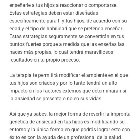
enseñarle a tus hijos a reaccionar o comportarse.
Estas estrategias deben estar diseñadas
específicamente para ti y tus hijos, de acuerdo con su
edad y el tipo de habilidad que se pretenda enseñar.
Estas estrategias seguramente se convertirán en tus
puntos fuertes porque a medida que las enseñas las
haces más propias, lo cual tendrá maravillosos
resultados en tu propio proceso.
La terapia te permitirá modificar el ambiente en el que
tus hijos son criados y por lo tanto tendrá un alto
impacto en los factores externos que determinarán si
la ansiedad se presenta o no en sus vidas.
Así que ya sabes, la mejor forma de revertir la impronta
genética de ansiedad en tus hijos es modificando su
entorno y la única forma en que podrás lograr esto con
éxito es con la ayuda de un profesional de la salud