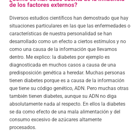
de los factores externos?
Diversos estudios científicos han demostrado que hay
situaciones particulares en las que las enfermedades o
características de nuestra personalidad se han
desarrollado como un efecto a ciertos estímulos y no
como una causa de la información que llevamos
dentro. Me explico: la diabetes por ejemplo es
diagnosticada en muchos casos a causa de una
predisposición genética a heredar. Muchas personas
tienen diabetes porque es a causa de la información
que tiene su código genético, ADN. Pero muchas otras
también tienen diabetes, aunque su ADN no diga
absolutamente nada al respecto. En ellos la diabetes
se da como efecto de una mala alimentación y del
consumo excesivo de azúcares altamente
procesados.