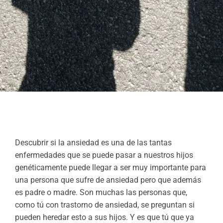
Descubrir si la ansiedad es una de las tantas
enfermedades que se puede pasar a nuestros hijos
genéticamente puede llegar a ser muy importante para
una persona que sufre de ansiedad pero que además
es padre o madre. Son muchas las personas que,
como tú con trastorno de ansiedad, se preguntan si
pueden heredar esto a sus hijos. Y es que tú que ya