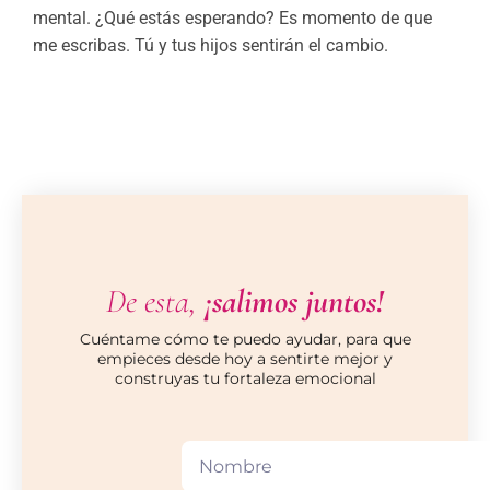
mental. ¿Qué estás esperando? Es momento de que
me escribas. Tú y tus hijos sentirán el cambio.
De esta,
¡salimos juntos!
Cuéntame cómo te puedo ayudar, para que
empieces desde hoy a sentirte mejor y
construyas tu fortaleza emocional