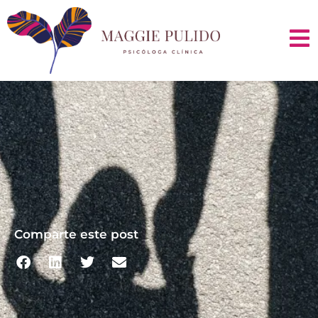
Comparte este post