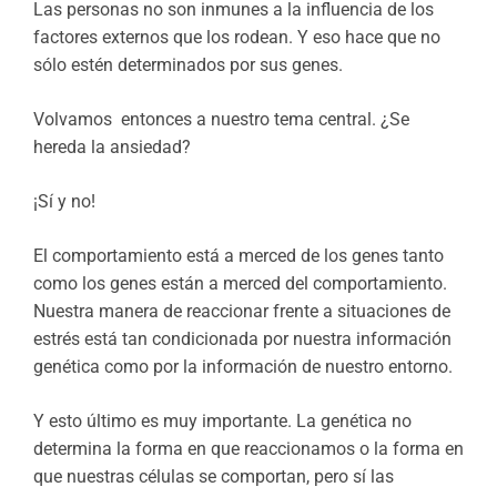
Las personas no son inmunes a la influencia de los
factores externos que los rodean. Y eso hace que no
sólo estén determinados por sus genes.
Volvamos entonces a nuestro tema central. ¿Se
hereda la ansiedad?
¡Sí y no!
El comportamiento está a merced de los genes tanto
como los genes están a merced del comportamiento.
Nuestra manera de reaccionar frente a situaciones de
estrés está tan condicionada por nuestra información
genética como por la información de nuestro entorno.
Y esto último es muy importante. La genética no
determina la forma en que reaccionamos o la forma en
que nuestras células se comportan, pero sí las