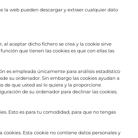
 de la web pueden descargar y extraer cualquier dato
al aceptar dicho fichero se crea y la cookie sirve
 función que tienen las cookies es que con ellas las
ción es empleada únicamente para análisis estadístico
sde su ordenador. Sin embargo las cookies ayudan a
s de que usted así lo quiera y la proporcione
guración de su ordenador para declinar las cookies.
kies. Esto es para tu comodidad, para que no tengas
a cookies. Esta cookie no contiene datos personales y