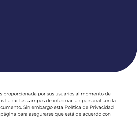
es proporcionada por sus usuarios al momento de
os llenar los campos de información personal con la
ocumento. Sin embargo esta Política de Privacidad
 página para asegurarse que está de acuerdo con