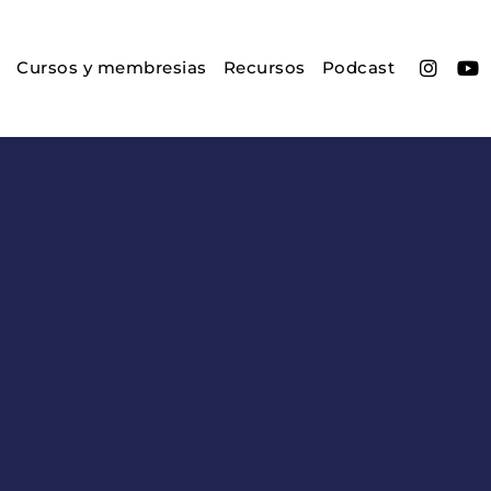
Cursos y membresias
Recursos
Podcast