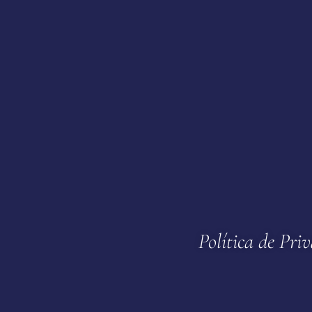
Política de Pri