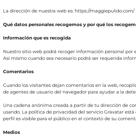
La dirección de nuestra web es: https://maggiepulido.com/
Qué datos personales recogemos y por qué los recoge
Información que es recogida
Nuestro sitio web podrá recoger información personal por
Así mismo cuando sea necesario podrá ser requerida informa
Comentarios
Cuando los visitantes dejan comentarios en la web, recopil
de agentes de usuario del navegador para ayudar a la det
Una cadena anónima creada a partir de tu dirección de corr
usando. La política de privacidad del servicio Gravatar est
perfil es visible para el público en el contexto de su coment
Medios