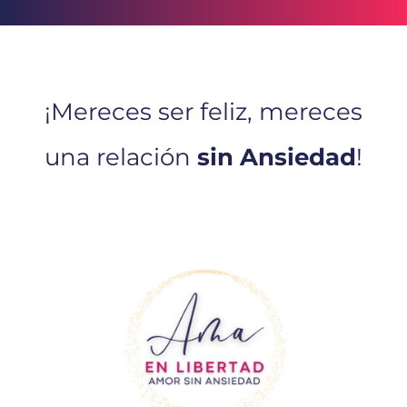
¡Mereces ser feliz, mereces
una relación
sin Ansiedad
!