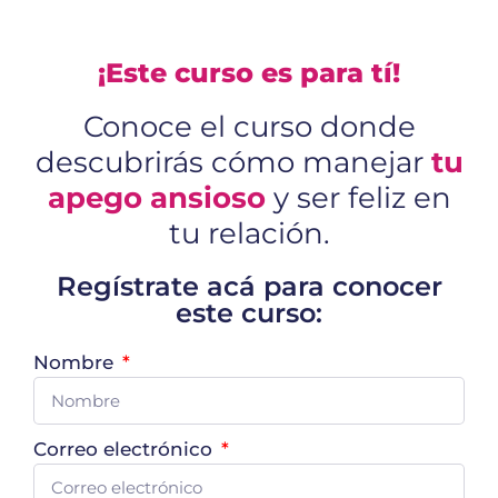
¡Este curso es para tí!
Conoce el curso donde
descubrirás cómo manejar
tu
apego ansioso
y ser feliz en
tu relación.
Regístrate acá para conocer
este curso:
Nombre
Correo electrónico