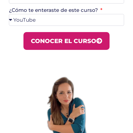
¿Cómo te enteraste de este curso?
CONOCER EL CURSO