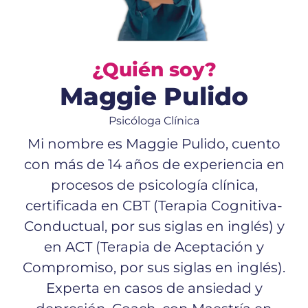
¿Quién soy?
Maggie Pulido
Psicóloga Clínica
Mi nombre es Maggie Pulido, cuento
con más de 14 años de experiencia en
procesos de psicología clínica,
certificada en CBT (Terapia Cognitiva-
Conductual, por sus siglas en inglés) y
en ACT (Terapia de Aceptación y
Compromiso, por sus siglas en inglés).
Experta en casos de ansiedad y