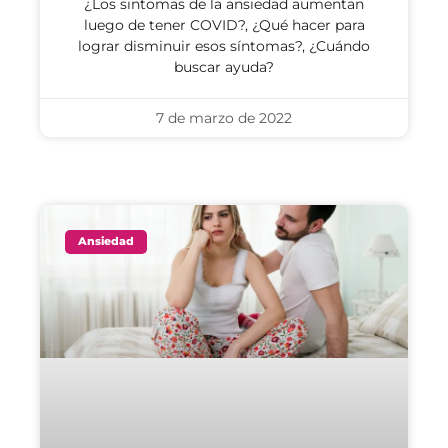
¿Los sintomas de la ansiedad aumentan
luego de tener COVID?, ¿Qué hacer para
lograr disminuir esos síntomas?, ¿Cuándo
buscar ayuda?
7 de marzo de 2022
Ansiedad