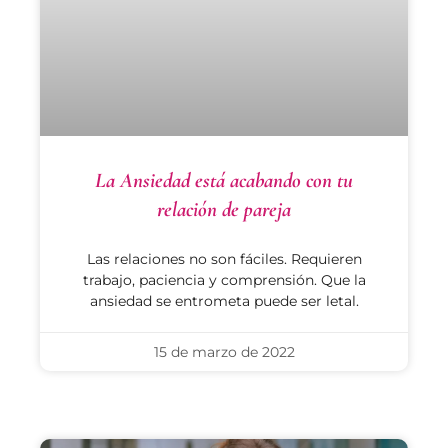
La Ansiedad está acabando con tu
relación de pareja
Las relaciones no son fáciles. Requieren
trabajo, paciencia y comprensión. Que la
ansiedad se entrometa puede ser letal.
15 de marzo de 2022