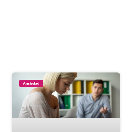
Ansiedad