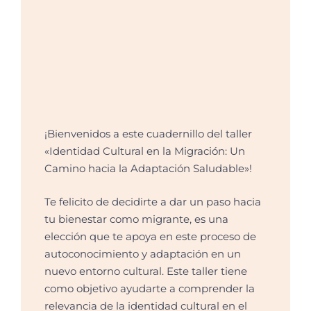
¡Bienvenidos a este cuadernillo del taller
«Identidad Cultural en la Migración: Un
Camino hacia la Adaptación Saludable»!
Te felicito de decidirte a dar un paso hacia
tu bienestar como migrante, es una
elección que te apoya en este proceso de
autoconocimiento y adaptación en un
nuevo entorno cultural. Este taller tiene
como objetivo ayudarte a comprender la
relevancia de la identidad cultural en el