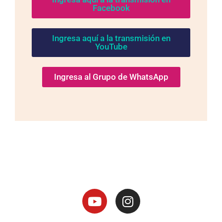
Facebook
Ingresa aquí a la transmisión en
YouTube
Ingresa al Grupo de WhatsApp