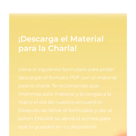
¡Descarga el Material
para la Charla!
Llena el siguiente formulario para poder
descargar el formato PDF con el material
para la charla. Te recomiendo que
imprimas este material y lo tengas a la
mano el día de nuestro encuentro.
Después de llenar el formulario y dar al
botón ENVIAR se abrirá el archivo para
que lo guardes en tu dispositivo.