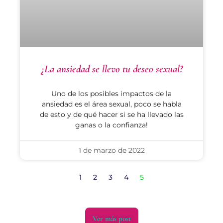
¿La ansiedad se llevo tu deseo sexual?
Uno de los posibles impactos de la
ansiedad es el área sexual, poco se habla
de esto y de qué hacer si se ha llevado las
ganas o la confianza!
1 de marzo de 2022
1
2
3
4
5
Ver más post