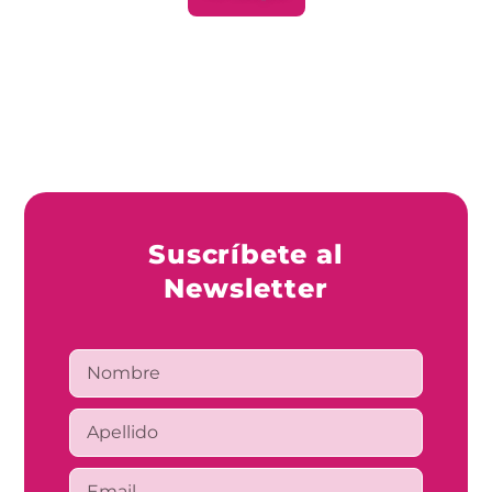
Suscríbete al
Newsletter