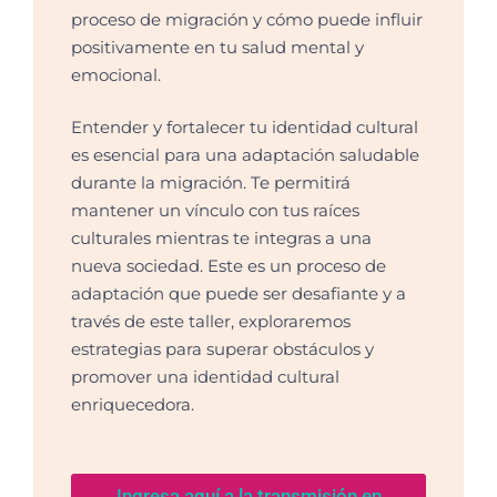
proceso de migración y cómo puede influir
positivamente en tu salud mental y
emocional.
Entender y fortalecer tu identidad cultural
es esencial para una adaptación saludable
durante la migración. Te permitirá
mantener un vínculo con tus raíces
culturales mientras te integras a una
nueva sociedad. Este es un proceso de
adaptación que puede ser desafiante y a
través de este taller, exploraremos
estrategias para superar obstáculos y
promover una identidad cultural
enriquecedora.
Ingresa aquí a la transmisión en