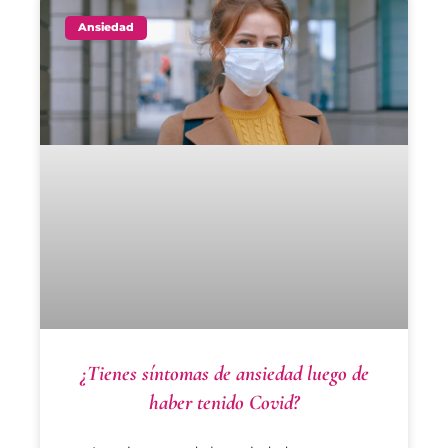
Ansiedad
¿Tienes síntomas de ansiedad luego de
haber tenido Covid?