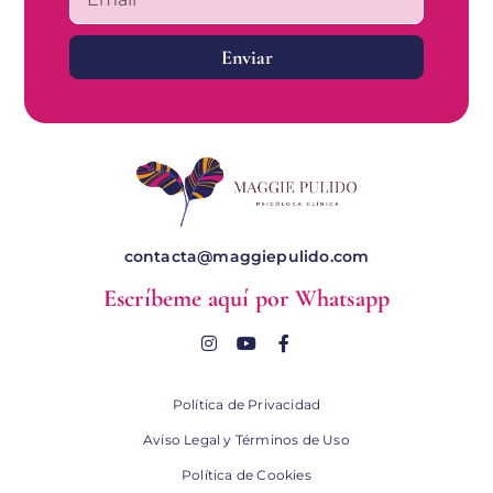
Enviar
contacta@maggiepulido.com
Escríbeme aquí por Whatsapp
Política de Privacidad
Aviso Legal y Términos de Uso
Política de Cookies