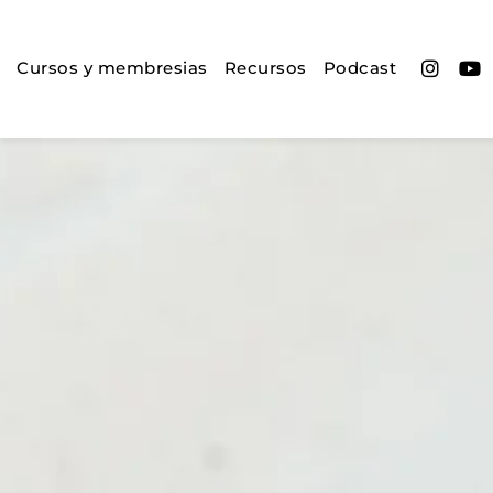
Cursos y membresias
Recursos
Podcast