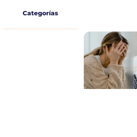
Categorías