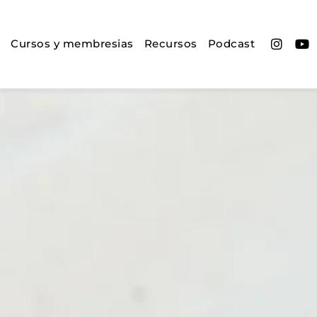
Cursos y membresias
Recursos
Podcast